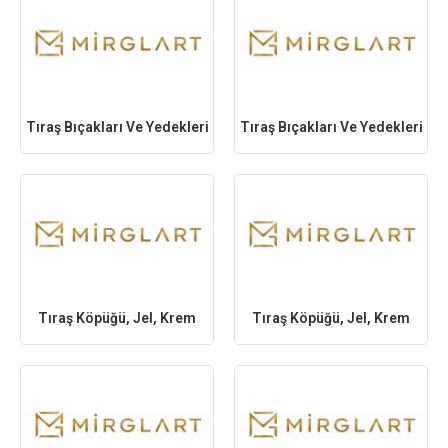
Tıraş Bıçakları Ve Yedekleri
Tıraş Bıçakları Ve Yedekleri
Tıraş Köpüğü, Jel, Krem
Tıraş Köpüğü, Jel, Krem