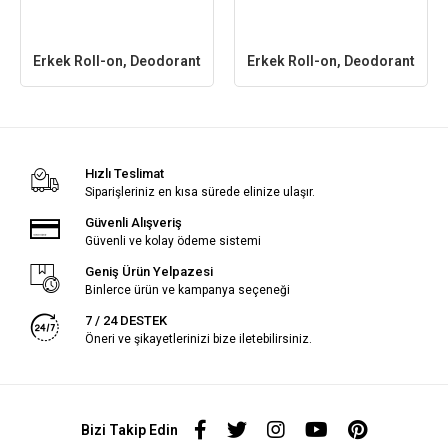
Erkek Roll-on, Deodorant
Erkek Roll-on, Deodorant
Hızlı Teslimat
Siparişleriniz en kısa sürede elinize ulaşır.
Güvenli Alışveriş
Güvenli ve kolay ödeme sistemi
Geniş Ürün Yelpazesi
Binlerce ürün ve kampanya seçeneği
7 / 24 DESTEK
Öneri ve şikayetlerinizi bize iletebilirsiniz.
Bizi Takip Edin