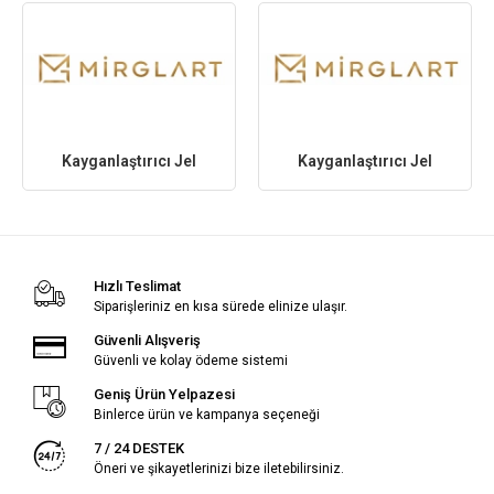
Kayganlaştırıcı Jel
Kayganlaştırıcı Jel
Hızlı Teslimat
Siparişleriniz en kısa sürede elinize ulaşır.
Güvenli Alışveriş
Güvenli ve kolay ödeme sistemi
Geniş Ürün Yelpazesi
Binlerce ürün ve kampanya seçeneği
7 / 24 DESTEK
Öneri ve şikayetlerinizi bize iletebilirsiniz.