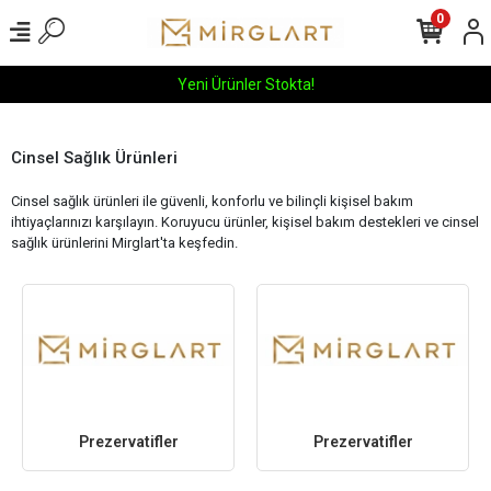
0
Yeni Ürünler Stokta!
Cinsel Sağlık Ürünleri
Cinsel sağlık ürünleri ile güvenli, konforlu ve bilinçli kişisel bakım
ihtiyaçlarınızı karşılayın. Koruyucu ürünler, kişisel bakım destekleri ve cinsel
sağlık ürünlerini Mirglart'ta keşfedin.
Prezervatifler
Prezervatifler