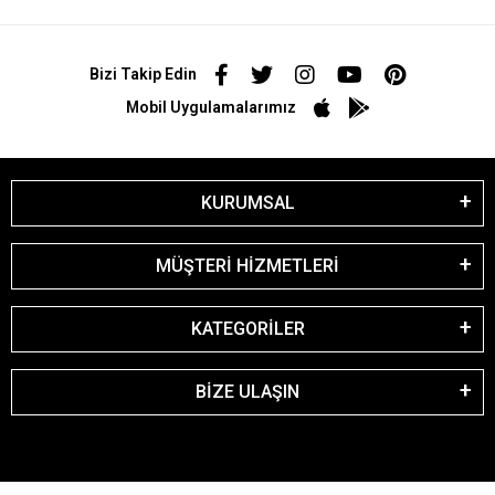
Bizi Takip Edin
Mobil Uygulamalarımız
KURUMSAL
MÜŞTERİ HİZMETLERİ
KATEGORİLER
BİZE ULAŞIN