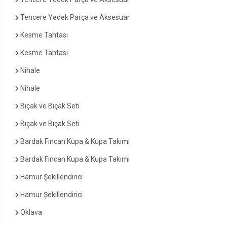
Tencere Yedek Parça ve Aksesuar
Kesme Tahtası
Kesme Tahtası
Nihale
Nihale
Bıçak ve Bıçak Seti
Bıçak ve Bıçak Seti
Bardak Fincan Kupa & Kupa Takımı
Bardak Fincan Kupa & Kupa Takımı
Hamur Şekillendirici
Hamur Şekillendirici
Oklava