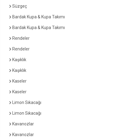
Süzgeç
Bardak Kupa & Kupa Takımı
Bardak Kupa & Kupa Takımı
Rendeler
Rendeler
Kaşıklık
Kaşıklık
Kaseler
Kaseler
Limon Sıkacağı
Limon Sıkacağı
Kavanozlar
Kavanozlar