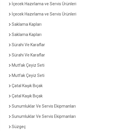
İçecek Hazırlama ve Servis Ürünleri
İçecek Hazırlama ve Servis Ürünleri
Saklama Kapları
Saklama Kapları
Sürahi Ve Karaflar
Sürahi Ve Karaflar
Mutfak Çeyiz Seti
Mutfak Çeyiz Seti
Çatal Kaşık Bıçak
Çatal Kaşık Bıçak
Sunumluklar Ve Servis Ekipmanları
Sunumluklar Ve Servis Ekipmanları
Süzgeç