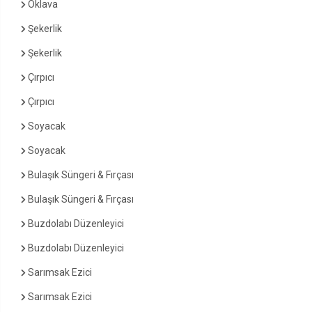
Oklava
Şekerlik
Şekerlik
Çırpıcı
Çırpıcı
Soyacak
Soyacak
Bulaşık Süngeri & Fırçası
Bulaşık Süngeri & Fırçası
Buzdolabı Düzenleyici
Buzdolabı Düzenleyici
Sarımsak Ezici
Sarımsak Ezici