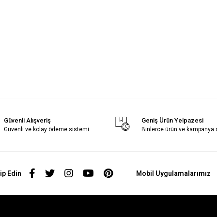
Güvenli Alışveriş
Geniş Ürün Yelpazesi
Güvenli ve kolay ödeme sistemi
Binlerce ürün ve kampanya
ip Edin
Mobil Uygulamalarımız