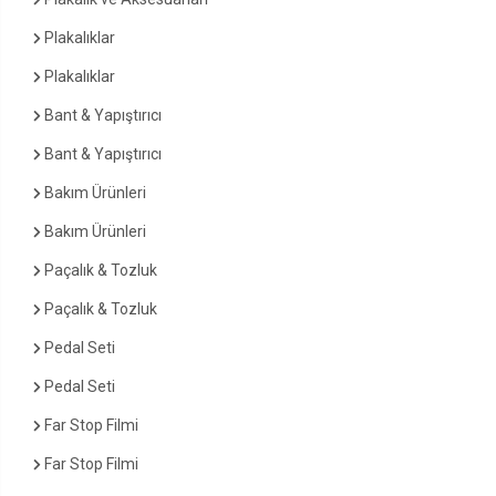
Plakalıklar
Plakalıklar
Bant & Yapıştırıcı
Bant & Yapıştırıcı
Bakım Ürünleri
Bakım Ürünleri
Paçalık & Tozluk
Paçalık & Tozluk
Pedal Seti
Pedal Seti
Far Stop Filmi
Far Stop Filmi