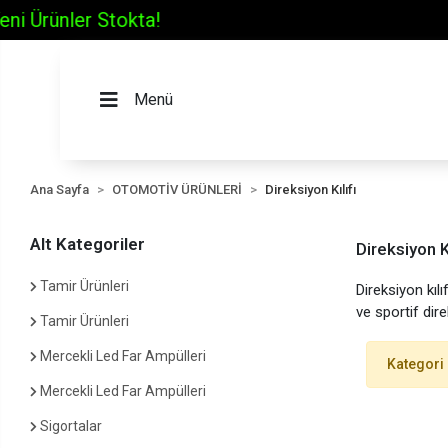
Menü
Ana Sayfa
OTOMOTİV ÜRÜNLERİ
Direksiyon Kılıfı
Alt Kategoriler
Direksiyon Kı
Tamir Ürünleri
Direksiyon kıl
ve sportif dire
Tamir Ürünleri
Mercekli Led Far Ampülleri
Kategori
Mercekli Led Far Ampülleri
Sigortalar