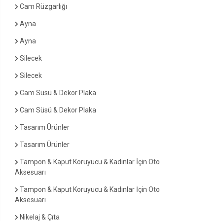
Cam Rüzgarlığı
Ayna
Ayna
Silecek
Silecek
Cam Süsü & Dekor Plaka
Cam Süsü & Dekor Plaka
Tasarım Ürünler
Tasarım Ürünler
Tampon & Kaput Koruyucu & Kadınlar İçin Oto
Aksesuarı
Tampon & Kaput Koruyucu & Kadınlar İçin Oto
Aksesuarı
Nikelaj & Çıta