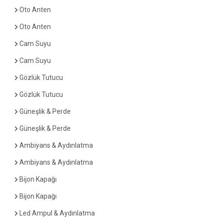
Oto Anten
Oto Anten
Cam Suyu
Cam Suyu
Gözlük Tutucu
Gözlük Tutucu
Güneşlik & Perde
Güneşlik & Perde
Ambiyans & Aydınlatma
Ambiyans & Aydınlatma
Bijon Kapağı
Bijon Kapağı
Led Ampul & Aydınlatma