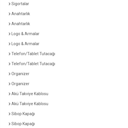
Sigortalar
Anahtarlık
Anahtarlık
Logo & Armalar
Logo & Armalar
Telefon/Tablet Tutacağı
Telefon/Tablet Tutacağı
Organizer
Organizer
Akü Takviye Kablosu
Akü Takviye Kablosu
Sibop Kapağı
Sibop Kapağı