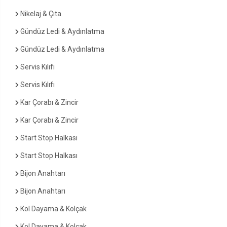
Nikelaj & Çıta
Gündüz Ledi & Aydınlatma
Gündüz Ledi & Aydınlatma
Servis Kılıfı
Servis Kılıfı
Kar Çorabı & Zincir
Kar Çorabı & Zincir
Start Stop Halkası
Start Stop Halkası
Bijon Anahtarı
Bijon Anahtarı
Kol Dayama & Kolçak
Kol Dayama & Kolçak