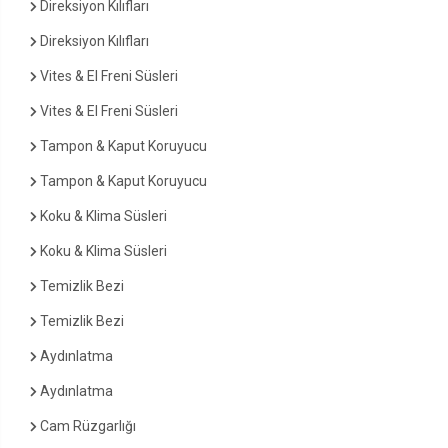
Direksiyon Kılıfları
Direksiyon Kılıfları
Vites & El Freni Süsleri
Vites & El Freni Süsleri
Tampon & Kaput Koruyucu
Tampon & Kaput Koruyucu
Koku & Klima Süsleri
Koku & Klima Süsleri
Temizlik Bezi
Temizlik Bezi
Aydınlatma
Aydınlatma
Cam Rüzgarlığı