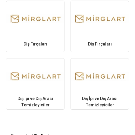
Diş Fırçaları
Diş Fırçaları
Diş İpi ve Diş Arası
Diş İpi ve Diş Arası
Temizleyiciler
Temizleyiciler