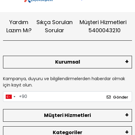
Yardım
Sıkça Sorulan
Müşteri Hizmetleri
Lazım Mı?
Sorular
5400043210
Kurumsal
Kampanya, duyuru ve bilgilendirmelerden haberdar olmak
için kayıt olun.
Gönder
Müşteri Hizmetleri
Kategoriler