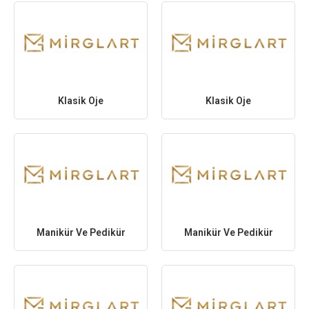
Klasik Oje
Klasik Oje
Manikür Ve Pedikür
Manikür Ve Pedikür