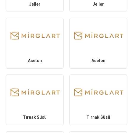
Jeller
Jeller
Aseton
Aseton
Tırnak Süsü
Tırnak Süsü