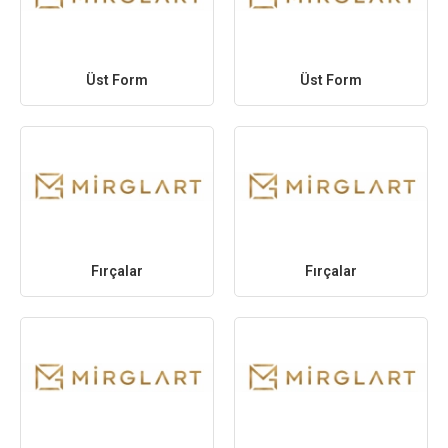
Üst Form
Üst Form
Fırçalar
Fırçalar