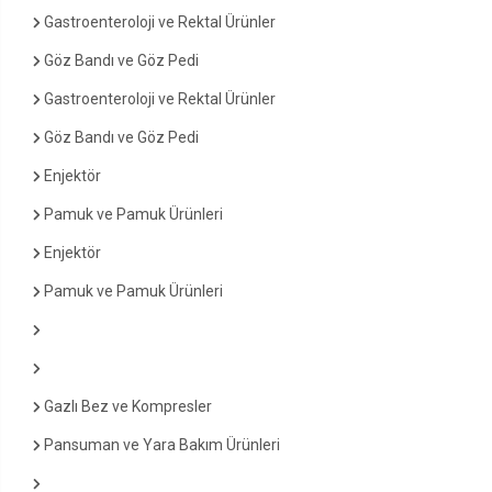
Gastroenteroloji ve Rektal Ürünler
Göz Bandı ve Göz Pedi
Gastroenteroloji ve Rektal Ürünler
Göz Bandı ve Göz Pedi
Enjektör
Pamuk ve Pamuk Ürünleri
Enjektör
Pamuk ve Pamuk Ürünleri
Gazlı Bez ve Kompresler
Pansuman ve Yara Bakım Ürünleri