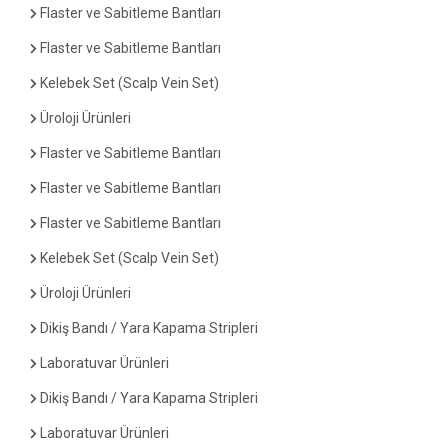
Flaster ve Sabitleme Bantları
Flaster ve Sabitleme Bantları
Kelebek Set (Scalp Vein Set)
Üroloji Ürünleri
Flaster ve Sabitleme Bantları
Flaster ve Sabitleme Bantları
Flaster ve Sabitleme Bantları
Kelebek Set (Scalp Vein Set)
Üroloji Ürünleri
Dikiş Bandı / Yara Kapama Stripleri
Laboratuvar Ürünleri
Dikiş Bandı / Yara Kapama Stripleri
Laboratuvar Ürünleri