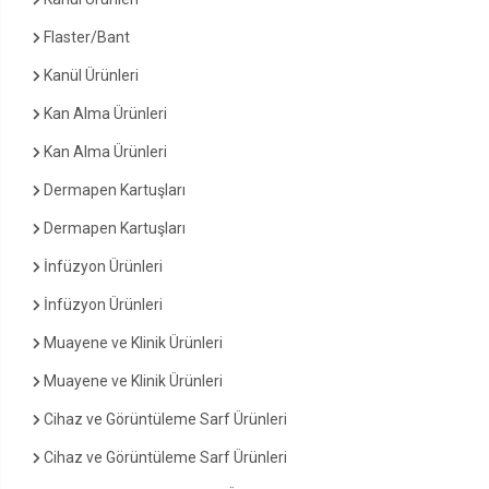
Flaster/Bant
Kanül Ürünleri
Kan Alma Ürünleri
Kan Alma Ürünleri
Dermapen Kartuşları
Dermapen Kartuşları
İnfüzyon Ürünleri
İnfüzyon Ürünleri
Muayene ve Klinik Ürünleri
Muayene ve Klinik Ürünleri
Cihaz ve Görüntüleme Sarf Ürünleri
Cihaz ve Görüntüleme Sarf Ürünleri