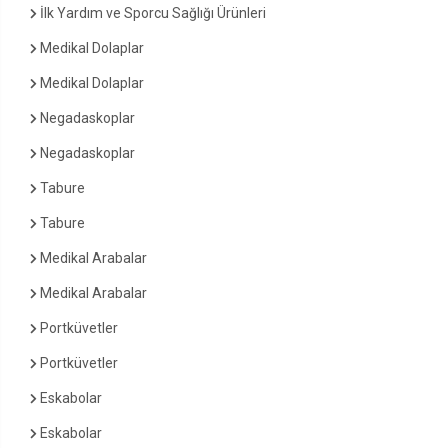
İlk Yardım ve Sporcu Sağlığı Ürünleri
Medikal Dolaplar
Medikal Dolaplar
Negadaskoplar
Negadaskoplar
Tabure
Tabure
Medikal Arabalar
Medikal Arabalar
Portküvetler
Portküvetler
Eskabolar
Eskabolar