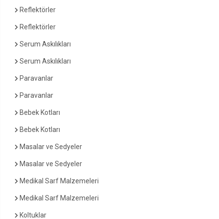
Reflektörler
Reflektörler
Serum Askılıkları
Serum Askılıkları
Paravanlar
Paravanlar
Bebek Kotları
Bebek Kotları
Masalar ve Sedyeler
Masalar ve Sedyeler
Medikal Sarf Malzemeleri
Medikal Sarf Malzemeleri
Koltuklar