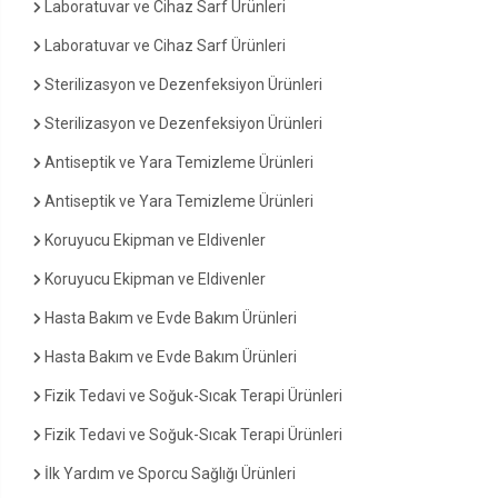
Laboratuvar ve Cihaz Sarf Ürünleri
Laboratuvar ve Cihaz Sarf Ürünleri
Sterilizasyon ve Dezenfeksiyon Ürünleri
Sterilizasyon ve Dezenfeksiyon Ürünleri
Antiseptik ve Yara Temizleme Ürünleri
Antiseptik ve Yara Temizleme Ürünleri
Koruyucu Ekipman ve Eldivenler
Koruyucu Ekipman ve Eldivenler
Hasta Bakım ve Evde Bakım Ürünleri
Hasta Bakım ve Evde Bakım Ürünleri
Fizik Tedavi ve Soğuk-Sıcak Terapi Ürünleri
Fizik Tedavi ve Soğuk-Sıcak Terapi Ürünleri
İlk Yardım ve Sporcu Sağlığı Ürünleri