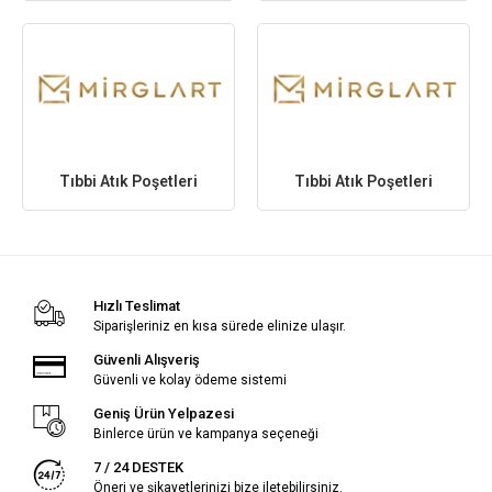
Tıbbi Atık Poşetleri
Tıbbi Atık Poşetleri
Hızlı Teslimat
Siparişleriniz en kısa sürede elinize ulaşır.
Güvenli Alışveriş
Güvenli ve kolay ödeme sistemi
Geniş Ürün Yelpazesi
Binlerce ürün ve kampanya seçeneği
7 / 24 DESTEK
Öneri ve şikayetlerinizi bize iletebilirsiniz.