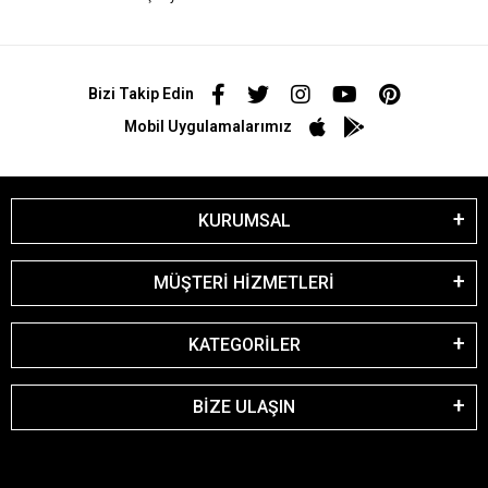
Bizi Takip Edin
Mobil Uygulamalarımız
KURUMSAL
MÜŞTERİ HİZMETLERİ
KATEGORİLER
BİZE ULAŞIN