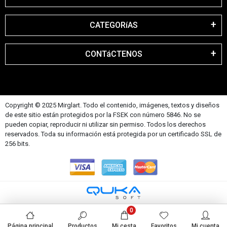
CATEGORíAS
CONTáCTENOS
Copyright © 2025 Mirglart. Todo el contenido, imágenes, textos y diseños
de este sitio están protegidos por la FSEK con número 5846. No se
pueden copiar, reproducir ni utilizar sin permiso. Todos los derechos
reservados. Toda su información está protegida por un certificado SSL de
256 bits.
0
Página principal
Productos
Mi cesta
Favoritos
Mi cuenta